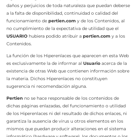
daños y perjuicios de toda naturaleza que puedan deberse
a la falta de disponibilidad, continuidad o calidad del
funcionamiento de
pertien.com
y de los Contenidos, al
no cumplimiento de la expectativa de utilidad que el
USUARIO
hubiera podido atribuir a
pertien.com
y a los
Contenidos.
La función de los Hiperenlaces que aparecen en esta Web
es exclusivamente la de informar al
Usuario
acerca de la
existencia de otras Web que contienen información sobre
la materia. Dichos Hiperenlaces no constituyen
sugerencia ni recomendación alguna.
Pertien
no se hace responsable de los contenidos de
dichas páginas enlazadas, del funcionamiento o utilidad
de los Hiperenlaces ni del resultado de dichos enlaces, ni
garantiza la ausencia de virus u otros elementos en los
mismos que puedan producir alteraciones en el sistema
informático (hardware y software), los documentos o los