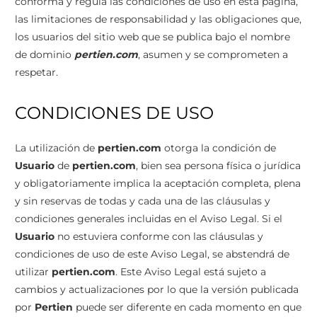
conforma y regula las condiciones de uso en esta página,
las limitaciones de responsabilidad y las obligaciones que,
los usuarios del sitio web que se publica bajo el nombre
de dominio
pertien.com
, asumen y se comprometen a
respetar.
CONDICIONES DE USO
La utilización de
pertien.com
otorga la condición de
Usuario
de
pertien.com
, bien sea persona física o jurídica
y obligatoriamente implica la aceptación completa, plena
y sin reservas de todas y cada una de las cláusulas y
condiciones generales incluidas en el Aviso Legal. Si el
Usuario
no estuviera conforme con las cláusulas y
condiciones de uso de este Aviso Legal, se abstendrá de
utilizar
pertien.com
. Este Aviso Legal está sujeto a
cambios y actualizaciones por lo que la versión publicada
por
Pertien
puede ser diferente en cada momento en que