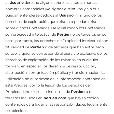
al
Usuario
derecho alguno sobre las citadas marcas,
nombres comerciales y/o signos distintivos y sin que
puedan entenderse cedidos al
Usuario
, ninguno de los
derechos de explotación que existen o puedan existir
sobre dichos Contenidos. De igual modo los Contenidos
son propiedad intelectual de
Pertien
, o de terceros en su
caso, por tanto, los derechos de Propiedad Intelectual son
titularidad de
Pertien
o de terceros que han autorizado
su uso, a quienes corresponde el ejercicio exclusivo de los
derechos de explotación de los mismos en cualquier
forma y, en especial, los derechos de reproducción,
distribución, comunicación pública y transformación. La
utilización no autorizada de la información contenida en
esta Web, así como la lesión de los derechos de
Propiedad Intelectual o Industrial de
Pertien
o de
terceros incluidos en
pertien.com
que hayan cedido
contenidos dará lugar a las responsabilidades legalmente
establecidas.