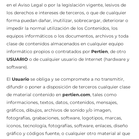
en el Aviso Legal o por la legislación vigente, lesivos de
los derechos e intereses de terceros, o que de cualquier
forma puedan dañar, inutilizar, sobrecargar, deteriorar o
impedir la normal utilización de los Contenidos, los
equipos informáticos o los documentos, archivos y toda
clase de contenidos almacenados en cualquier equipo
informático propios o contratados por
Pertien
, de otro
USUARIO
o de cualquier usuario de Internet (hardware y
software).
El
Usuario
se obliga y se compromete a no transmitir,
difundir o poner a disposición de terceros cualquier clase
de material contenido en
pertien.com
, tales como
informaciones, textos, datos, contenidos, mensajes,
gráficos, dibujos, archivos de sonido y/o imagen,
fotografías, grabaciones, software, logotipos, marcas,
iconos, tecnología, fotografías, software, enlaces, diseño
gráfico y códigos fuente, o cualquier otro material al que