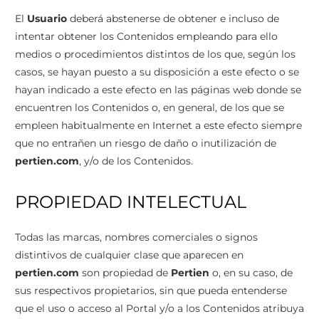
El
Usuario
deberá abstenerse de obtener e incluso de
intentar obtener los Contenidos empleando para ello
medios o procedimientos distintos de los que, según los
casos, se hayan puesto a su disposición a este efecto o se
hayan indicado a este efecto en las páginas web donde se
encuentren los Contenidos o, en general, de los que se
empleen habitualmente en Internet a este efecto siempre
que no entrañen un riesgo de daño o inutilización de
pertien.com
, y/o de los Contenidos.
PROPIEDAD INTELECTUAL
Todas las marcas, nombres comerciales o signos
distintivos de cualquier clase que aparecen en
pertien.com
son propiedad de
Pertien
o, en su caso, de
sus respectivos propietarios, sin que pueda entenderse
que el uso o acceso al Portal y/o a los Contenidos atribuya