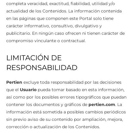
completa veracidad, exactitud, fiabilidad, utilidad y/o
actualidad de los Contenidos. La información contenida
en las páginas que componen este Portal solo tiene
carácter informativo, consultivo, divulgativo y
publicitario. En ningún caso ofrecen ni tienen carácter de
compromiso vinculante o contractual.
LIMITACIÓN DE
RESPONSABILIDAD
Pertien
excluye toda responsabilidad por las decisiones
que el
Usuario
pueda tomar basado en esta información,
así como por los posibles errores tipográficos que puedan
contener los documentos y gráficos de
pertien.com
. La
información está sometida a posibles cambios periódicos
sin previo aviso de su contenido por ampliación, mejora,
corrección o actualización de los Contenidos.