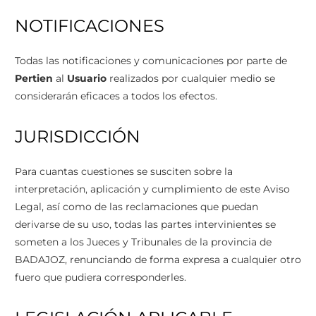
NOTIFICACIONES
Todas las notificaciones y comunicaciones por parte de
Pertien
al
Usuario
realizados por cualquier medio se
considerarán eficaces a todos los efectos.
JURISDICCIÓN
Para cuantas cuestiones se susciten sobre la
interpretación, aplicación y cumplimiento de este Aviso
Legal, así como de las reclamaciones que puedan
derivarse de su uso, todas las partes intervinientes se
someten a los Jueces y Tribunales de la provincia de
BADAJOZ, renunciando de forma expresa a cualquier otro
fuero que pudiera corresponderles.