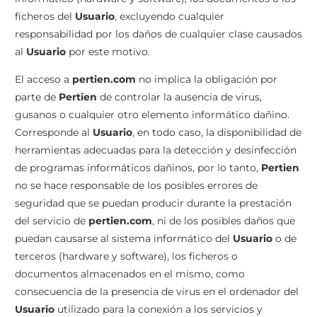
ficheros del
Usuario
, excluyendo cualquier
responsabilidad por los daños de cualquier clase causados
al
Usuario
por este motivo.
El acceso a
pertien.com
no implica la obligación por
parte de
Pertien
de controlar la ausencia de virus,
gusanos o cualquier otro elemento informático dañino.
Corresponde al
Usuario
, en todo caso, la disponibilidad de
herramientas adecuadas para la detección y desinfección
de programas informáticos dañinos, por lo tanto,
Pertien
no se hace responsable de los posibles errores de
seguridad que se puedan producir durante la prestación
del servicio de
pertien.com
, ni de los posibles daños que
puedan causarse al sistema informático del
Usuario
o de
terceros (hardware y software), los ficheros o
documentos almacenados en el mismo, como
consecuencia de la presencia de virus en el ordenador del
Usuario
utilizado para la conexión a los servicios y