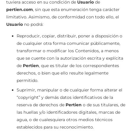
tuviera acceso en su condición de
Usuario
de
pertien.com
, sin que esta enumeración tenga carácter
limitativo. Asimismo, de conformidad con todo ello, el
Usuario
no podrá:
Reproducir, copiar, distribuir, poner a disposición o
de cualquier otra forma comunicar públicamente,
transformar o modificar los Contenidos, a menos
que se cuente con la autorización escrita y explícita
de
Pertien
, que es titular de los correspondientes
derechos, o bien que ello resulte legalmente
permitido.
Suprimir, manipular o de cualquier forma alterar el
“copyright” y demás datos identificativos de la
reserva de derechos de
Pertien
o de sus titulares, de
las huellas y/o identificadores digitales, marcas de
agua, o de cualesquiera otros medios técnicos
establecidos para su reconocimiento.