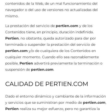
contenidos de la Web, de un mal funcionamiento del
navegador o del uso de versiones no actualizadas del
mismo.
La prestación del servicio de
pertien.com
y de los
Contenidos tiene, en principio, duración indefinida.
Pertien
, no obstante, queda autorizado para dar por
terminada o suspender la prestación del servicio de
pertien.com
y/o de cualquiera de los Contenidos en
cualquier momento. Cuando ello sea razonablemente
posible,
Pertien
advertirá previamente la terminación o
suspensión de
pertien.com
.
CALIDAD DE PERTIEN.COM
Dado el entorno dinámico y cambiante de la información
y servicios que se suministran por medio de
pertien.com
,
Pertien
realiza su mejor esfuerzo, pero no garantiza la