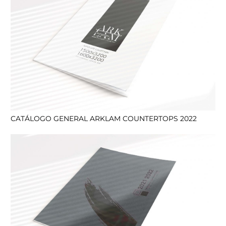
CATÁLOGO GENERAL ARKLAM COUNTERTOPS 2022