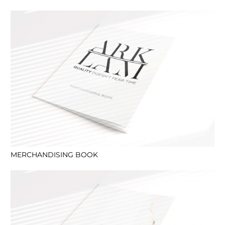
MERCHANDISING BOOK