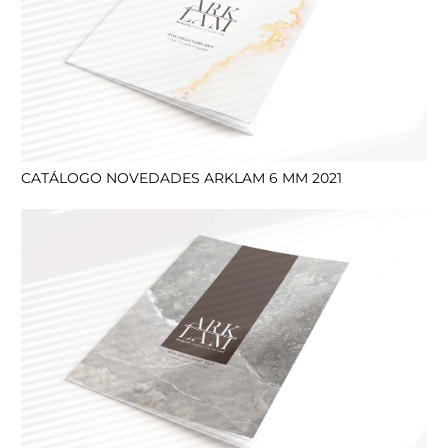
CATÁLOGO NOVEDADES ARKLAM 6 MM 2021