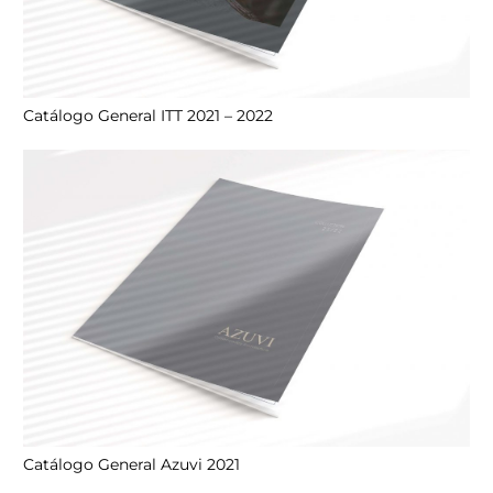
Catálogo General ITT 2021 – 2022
Catálogo General Azuvi 2021