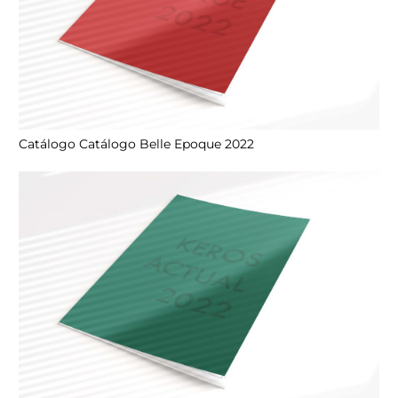
Catálogo Catálogo Belle Epoque 2022