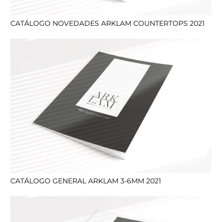
CATÁLOGO NOVEDADES ARKLAM COUNTERTOPS 2021
CATÁLOGO GENERAL ARKLAM 3-6MM 2021