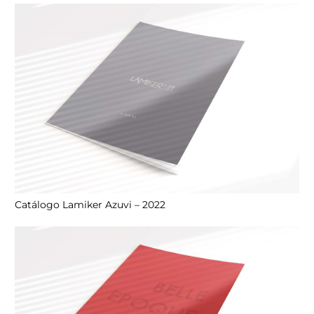
Catálogo Lamiker Azuvi – 2022